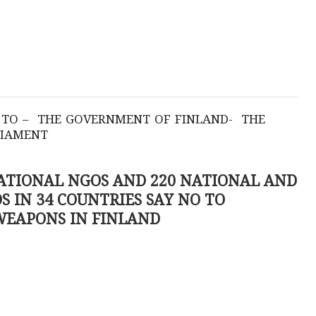
 TO – THE GOVERNMENT OF FINLAND- THE
LIAMENT
a
ATIONAL NGOS AND 220 NATIONAL AND
S IN 34 COUNTRIES SAY NO TO
WEAPONS IN FINLAND