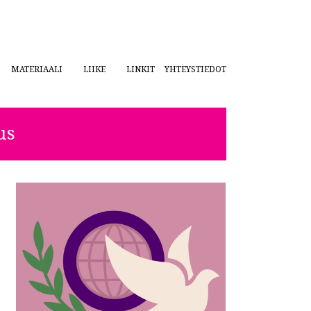
MATERIAALI
LIIKE
LINKIT
YHTEYSTIEDOT
us