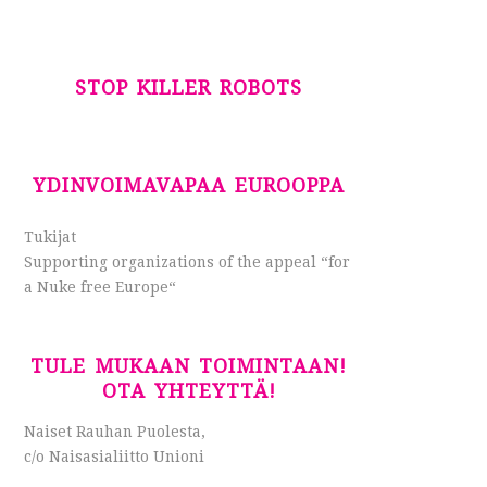
STOP KILLER ROBOTS
YDINVOIMAVAPAA EUROOPPA
Tukijat
Supporting organizations of the appeal “for
a Nuke free Europe“
TULE MUKAAN TOIMINTAAN!
OTA YHTEYTTÄ!
Naiset Rauhan Puolesta,
c/o Naisasialiitto Unioni