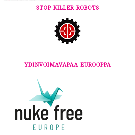
STOP KILLER ROBOTS
YDINVOIMAVAPAA EUROOPPA