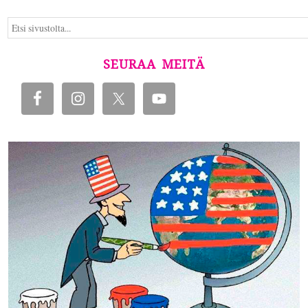
SEURAA MEITÄ