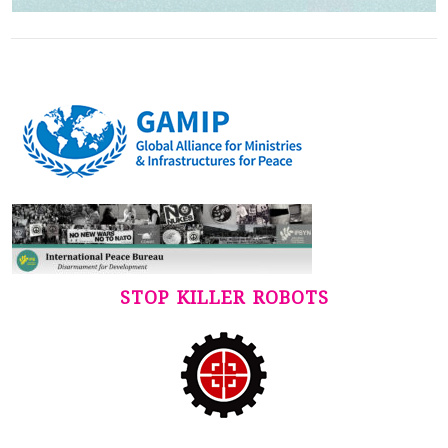
STOP KILLER ROBOTS