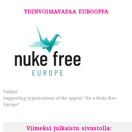
YDINVOIMAVAPAA EUROOPPA
Tukijat
Supporting organizations of the appeal “for a Nuke free
Europe“
Viimeksi julkaistu sivustolla: