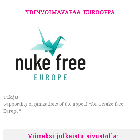
YDINVOIMAVAPAA EUROOPPA
Tukijat
Supporting organizations of the appeal “for a Nuke free
Europe“
Viimeksi julkaistu sivustolla: