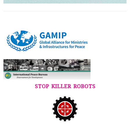
STOP KILLER ROBOTS