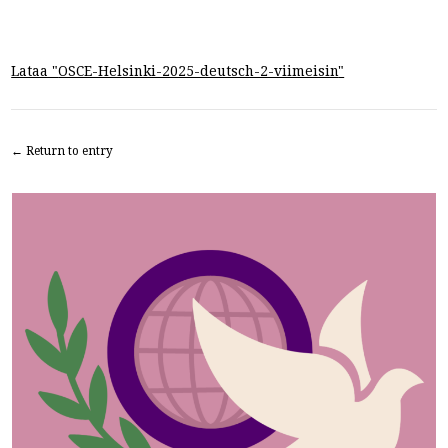
Lataa "
OSCE-Helsinki-2025-deutsch-2-viimeisin
"
← Return to entry