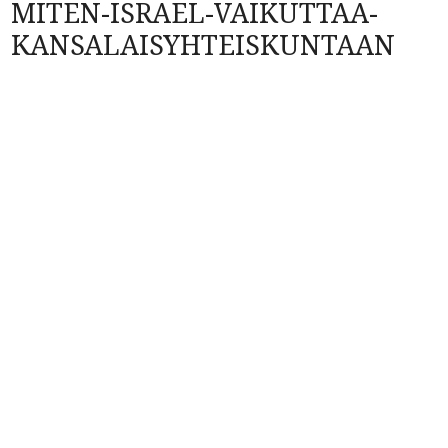
MITEN-ISRAEL-VAIKUTTAA-
KANSALAISYHTEISKUNTAAN