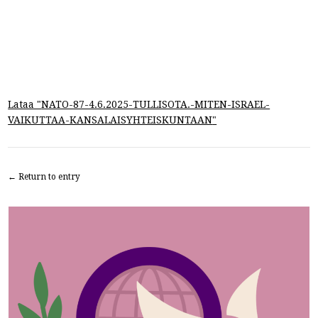
Lataa "
NATO-87-4.6.2025-TULLISOTA.-MITEN-ISRAEL-
VAIKUTTAA-KANSALAISYHTEISKUNTAAN
"
← Return to entry