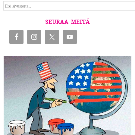
SEURAA MEITÄ