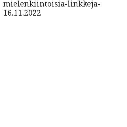
mielenkiintoisia-linkkeja-
16.11.2022