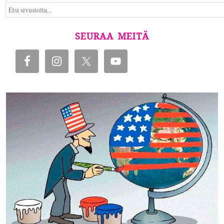
SEURAA MEITÄ