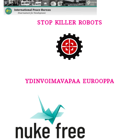
STOP KILLER ROBOTS
YDINVOIMAVAPAA EUROOPPA