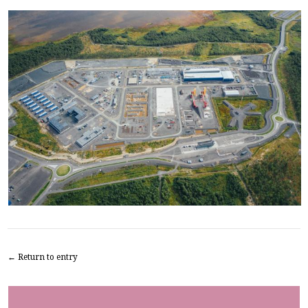
← Return to entry