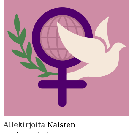
Allekirjoita
Naisten