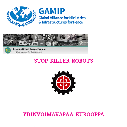
STOP KILLER ROBOTS
YDINVOIMAVAPAA EUROOPPA