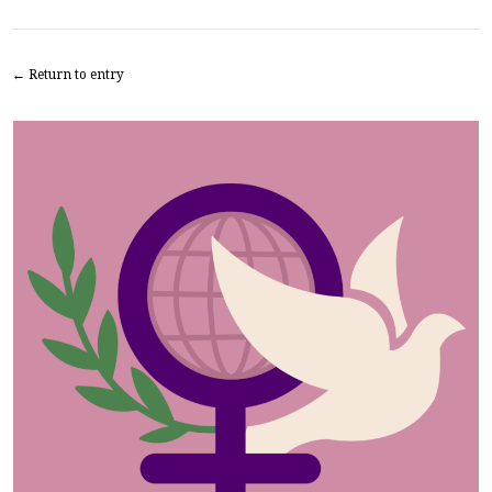
← Return to entry