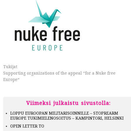
Tukijat
Supporting organizations of the appeal “for a Nuke free
Europe“
Viimeksi julkaistu sivustolla:
LOPPU EUROOPAN MILITARISOINNILLE – STOPREARM
EUROPE TUKIMIELENOSOITUS – KAMPINTORI, HELSINKI
OPEN LETTER TO