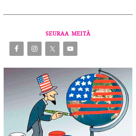
SEURAA MEITÄ