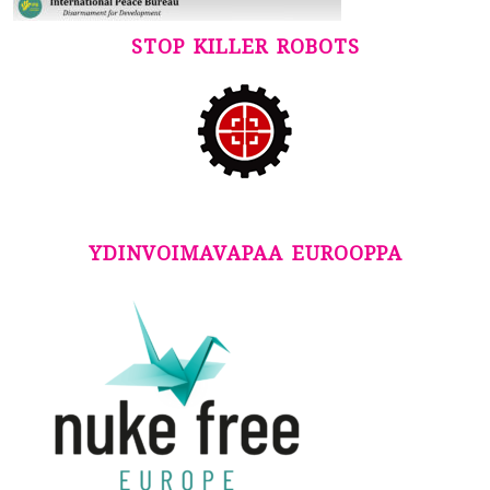
STOP KILLER ROBOTS
YDINVOIMAVAPAA EUROOPPA