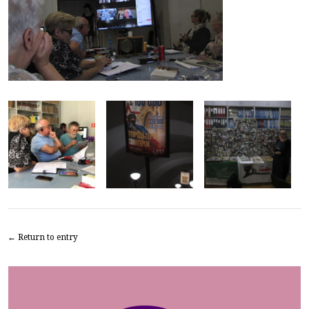
← Return to entry