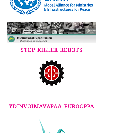
STOP KILLER ROBOTS
YDINVOIMAVAPAA EUROOPPA