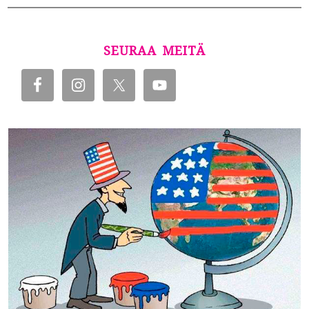
SEURAA MEITÄ