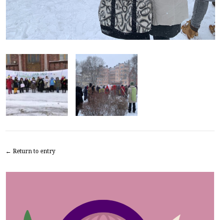
← Return to entry