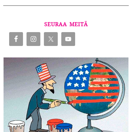
SEURAA MEITÄ