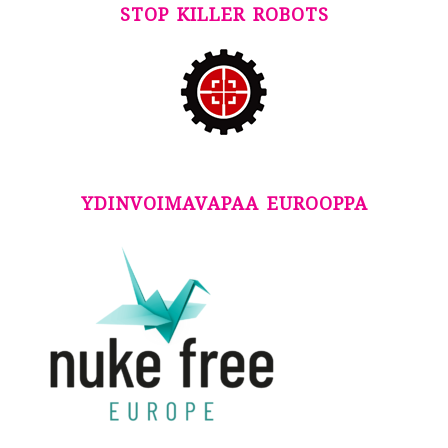
STOP KILLER ROBOTS
YDINVOIMAVAPAA EUROOPPA