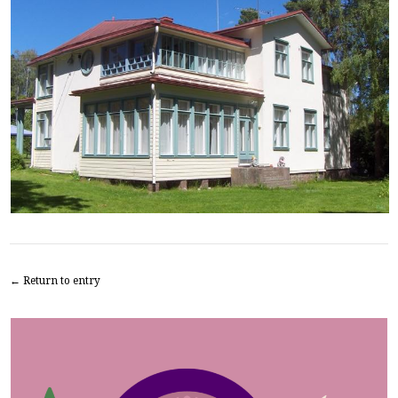
← Return to entry