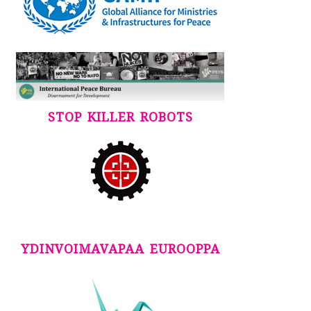
STOP KILLER ROBOTS
YDINVOIMAVAPAA EUROOPPA