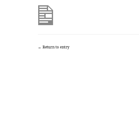
← Return to entry