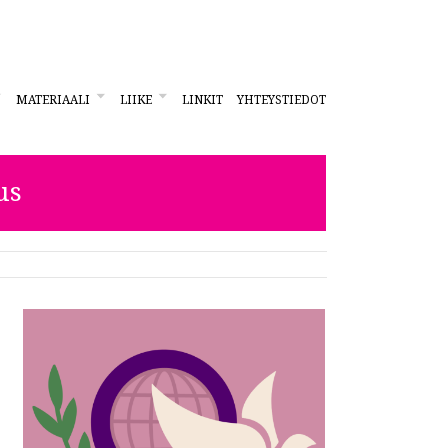
MATERIAALI
LIIKE
LINKIT
YHTEYSTIEDOT
us