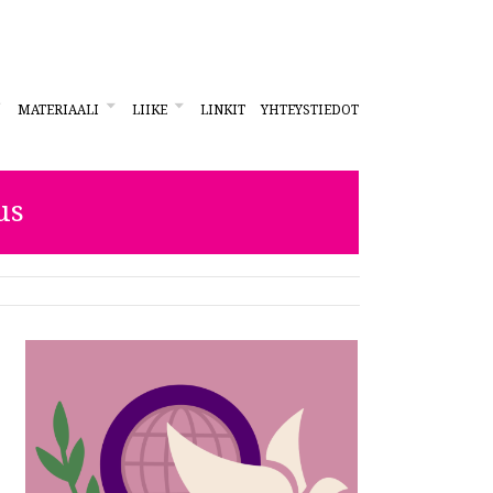
MATERIAALI
LIIKE
LINKIT
YHTEYSTIEDOT
us