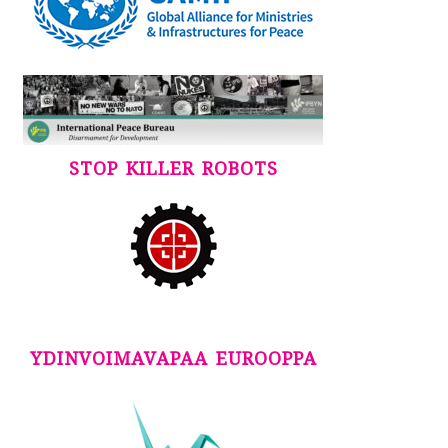
STOP KILLER ROBOTS
YDINVOIMAVAPAA EUROOPPA