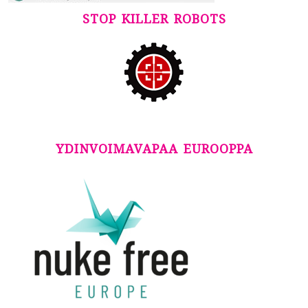
STOP KILLER ROBOTS
YDINVOIMAVAPAA EUROOPPA