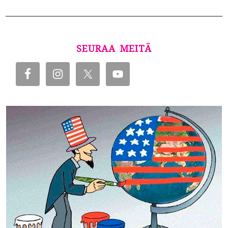
SEURAA MEITÄ