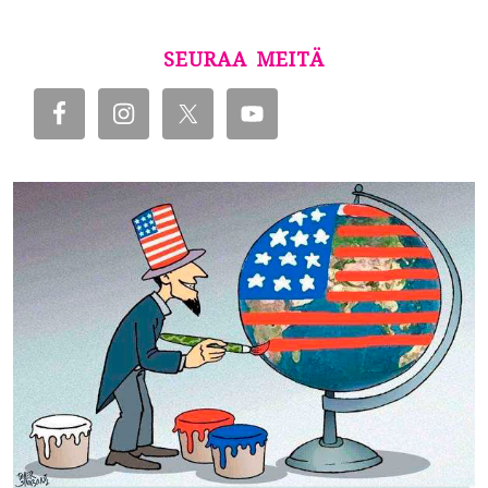
SEURAA MEITÄ