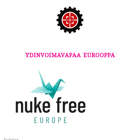
YDINVOIMAVAPAA EUROOPPA