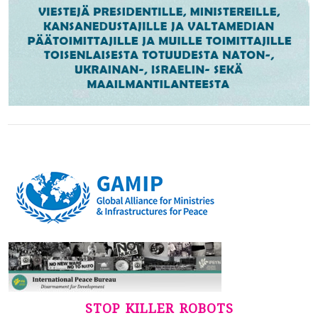
STOP KILLER ROBOTS