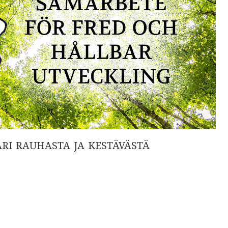
RI RAUHASTA JA KESTÄVÄSTÄ