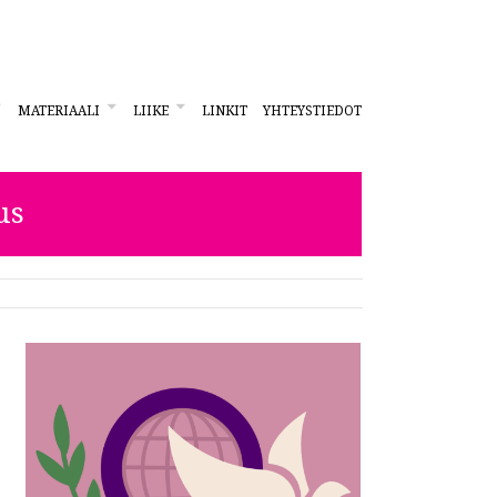
MATERIAALI
LIIKE
LINKIT
YHTEYSTIEDOT
us