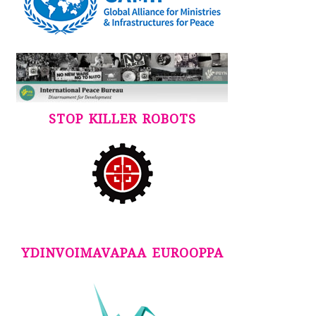
STOP KILLER ROBOTS
YDINVOIMAVAPAA EUROOPPA