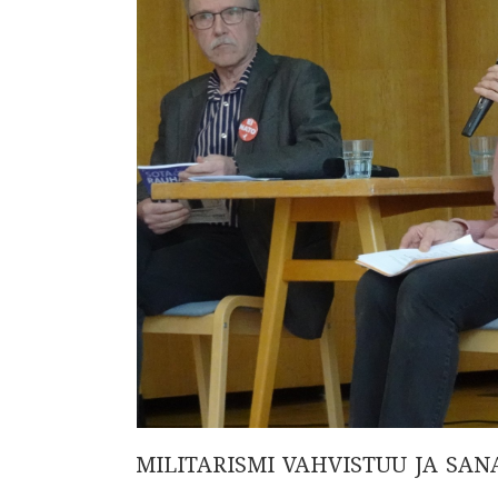
MILITARISMI VAHVISTUU JA SA