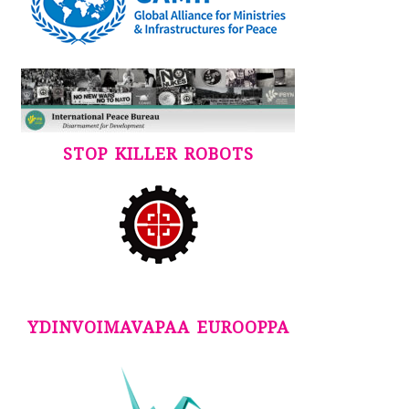
STOP KILLER ROBOTS
YDINVOIMAVAPAA EUROOPPA