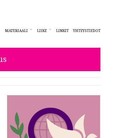
MATERIAALI
LIIKE
LINKIT
YHTEYSTIEDOT
us