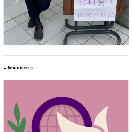
← Return to entry