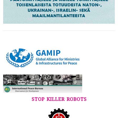
STOP KILLER ROBOTS