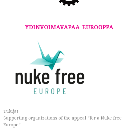
YDINVOIMAVAPAA EUROOPPA
Tukijat
Supporting organizations of the appeal “for a Nuke free
Europe“