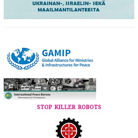
STOP KILLER ROBOTS