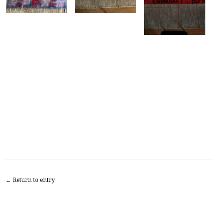
← Return to entry