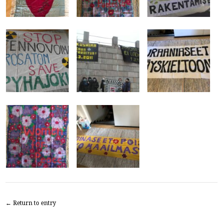
← Return to entry