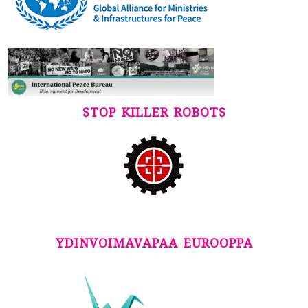
STOP KILLER ROBOTS
YDINVOIMAVAPAA EUROOPPA