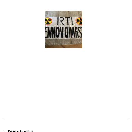
← Return to entry