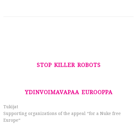
STOP KILLER ROBOTS
YDINVOIMAVAPAA EUROOPPA
Tukijat
Supporting organizations of the appeal “for a Nuke free
Europe“