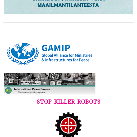
STOP KILLER ROBOTS