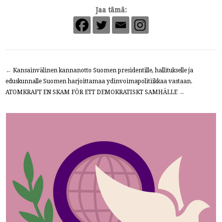
Jaa tämä:
←
Kansainvälinen kannanotto Suomen presidentille, hallitukselle ja
eduskunnalle Suomen harjoittamaa ydinvoimapolitiikkaa vastaan.
ATOMKRAFT EN SKAM FÖR ETT DEMOKRATISKT SAMHÄLLE
→