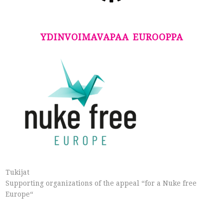
YDINVOIMAVAPAA EUROOPPA
Tukijat
Supporting organizations of the appeal “for a Nuke free
Europe“