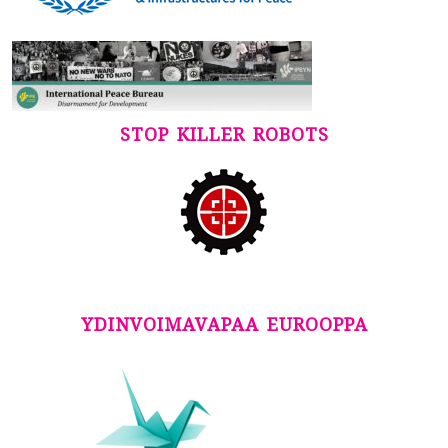
STOP KILLER ROBOTS
YDINVOIMAVAPAA EUROOPPA