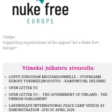
Tukijat
Supporting organizations of the appeal “for a Nuke free
Europe“
Viimeksi julkaistu sivustolla:
LOPPU EUROOPAN MILITARISOINNILLE – STOPREARM
EUROPE TUKIMIELENOSOITUS – KAMPINTORI, HELSINKI
OPEN LETTER TO
OPEN LETTER TO – THE GOVERNMENT OF FINLAND- THE
FINNISH PARLIAMENT
LAKENHEATH INTERNATIONAL PEACE CAMP SPEECH AT
DEMONSTRATION -4TH OF APRIL 2026