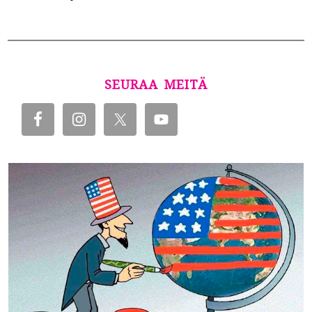
SEURAA MEITÄ