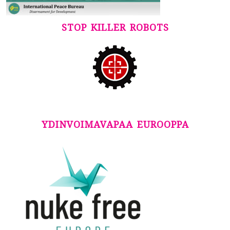
STOP KILLER ROBOTS
YDINVOIMAVAPAA EUROOPPA