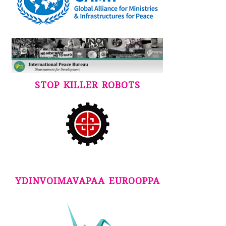
STOP KILLER ROBOTS
YDINVOIMAVAPAA EUROOPPA