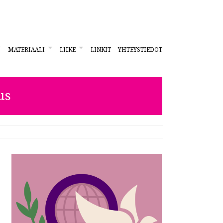
MATERIAALI
LIIKE
LINKIT
YHTEYSTIEDOT
us